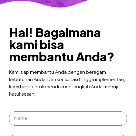
Hai! Bagaimana
kami bisa
membantu Anda?
Kami siap membantu Anda dengan beragam
kebutuhan Anda. Dari konsultasi hingga implementasi,
kami hadir untuk mendukung langkah Anda menuju
kesuksesan.