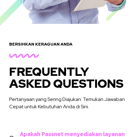
BERSIHKAN KERAGUAN ANDA
FREQUENTLY
ASKED QUESTIONS
Pertanyaan yang Sering Diajukan: Temukan Jawaban
Cepat untuk Kebutuhan Anda di Sini.
Apakah Passnet menyediakan layanan