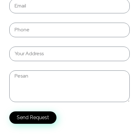
Send Request