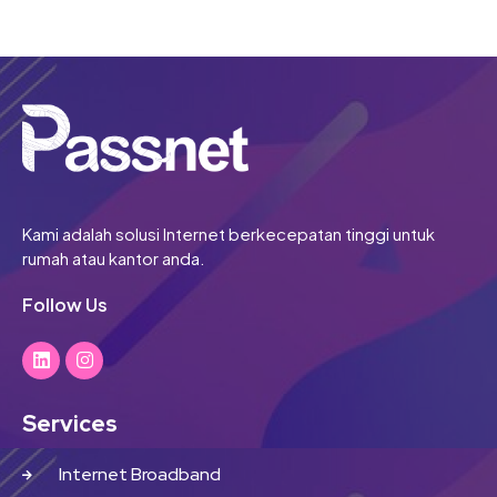
Kami adalah solusi Internet berkecepatan tinggi untuk
rumah atau kantor anda.
Follow Us
Services
Internet Broadband