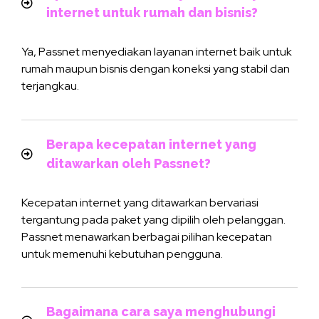
internet untuk rumah dan bisnis?
Ya, Passnet menyediakan layanan internet baik untuk
rumah maupun bisnis dengan koneksi yang stabil dan
terjangkau.
Berapa kecepatan internet yang
ditawarkan oleh Passnet?
Kecepatan internet yang ditawarkan bervariasi
tergantung pada paket yang dipilih oleh pelanggan.
Passnet menawarkan berbagai pilihan kecepatan
untuk memenuhi kebutuhan pengguna.
Bagaimana cara saya menghubungi