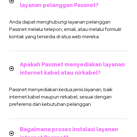
layanan pelanggan Passnet?
Anda dapat menghubungi layanan pelanggan
Passnet melalui telepon, email, atau melalui formulir
kontak yang tersedia di situs web mereka.
Apakah Passnet menyediakan layanan
internet kabel atau nirkabel?
Passnet menyediakan kedua jenis layanan, baik
internet kabel maupun nirkabel, sesuai dengan
preferensi dan kebutuhan pelanggan.
Bagaimana proses instalasi layanan