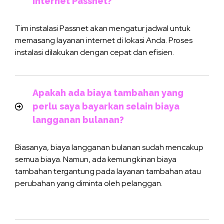
internet Passnet?
Tim instalasi Passnet akan mengatur jadwal untuk
memasang layanan internet di lokasi Anda. Proses
instalasi dilakukan dengan cepat dan efisien.
Apakah ada biaya tambahan yang
perlu saya bayarkan selain biaya
langganan bulanan?
Biasanya, biaya langganan bulanan sudah mencakup
semua biaya. Namun, ada kemungkinan biaya
tambahan tergantung pada layanan tambahan atau
perubahan yang diminta oleh pelanggan.