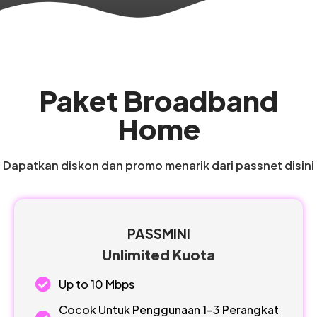
Paket Broadband
Home
Dapatkan diskon dan promo menarik dari passnet disini
PASSMINI
Unlimited Kuota
Up to 10 Mbps
Cocok Untuk Penggunaan 1-3 Perangkat