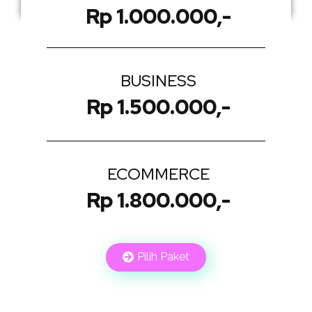
Rp 1.000.000,-
BUSINESS
Rp 1.500.000,-
ECOMMERCE
Rp 1.800.000,-
Pilih Paket