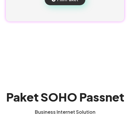
Paket SOHO Passnet
Business Internet Solution