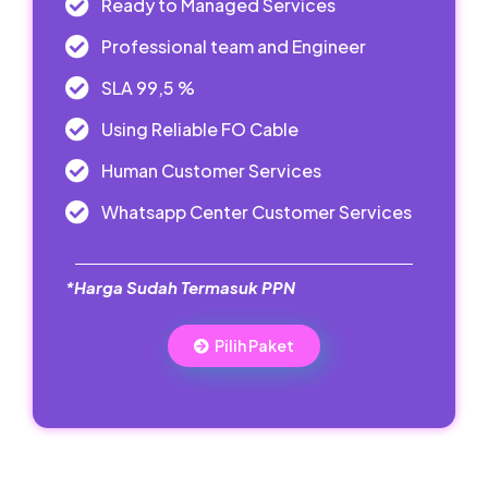
Ready to Managed Services
Professional team and Engineer
SLA 99,5 %
Using Reliable FO Cable
Human Customer Services
Whatsapp Center Customer Services
*Harga Sudah Termasuk PPN
Pilih Paket