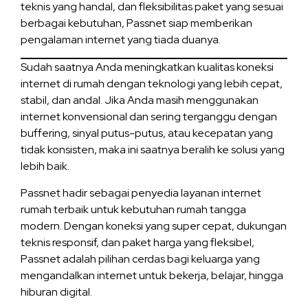
teknis yang handal, dan fleksibilitas paket yang sesuai
berbagai kebutuhan, Passnet siap memberikan
pengalaman internet yang tiada duanya.
Sudah saatnya Anda meningkatkan kualitas koneksi
internet di rumah dengan teknologi yang lebih cepat,
stabil, dan andal. Jika Anda masih menggunakan
internet konvensional dan sering terganggu dengan
buffering, sinyal putus-putus, atau kecepatan yang
tidak konsisten, maka ini saatnya beralih ke solusi yang
lebih baik.
Passnet
hadir sebagai penyedia layanan internet
rumah terbaik untuk kebutuhan rumah tangga
modern. Dengan koneksi yang super cepat, dukungan
teknis responsif, dan paket harga yang fleksibel,
Passnet adalah pilihan cerdas bagi keluarga yang
mengandalkan internet untuk bekerja, belajar, hingga
hiburan digital.