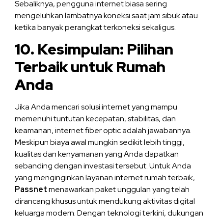
Sebaliknya, pengguna internet biasa sering
mengeluhkan lambatnya koneksi saat jam sibuk atau
ketika banyak perangkat terkoneksi sekaligus.
10. Kesimpulan: Pilihan
Terbaik untuk Rumah
Anda
Jika Anda mencari solusi internet yang mampu
memenuhi tuntutan kecepatan, stabilitas, dan
keamanan, internet fiber optic adalah jawabannya.
Meskipun biaya awal mungkin sedikit lebih tinggi,
kualitas dan kenyamanan yang Anda dapatkan
sebanding dengan investasi tersebut. Untuk Anda
yang menginginkan layanan internet rumah terbaik,
Passnet
menawarkan paket unggulan yang telah
dirancang khusus untuk mendukung aktivitas digital
keluarga modern. Dengan teknologi terkini, dukungan