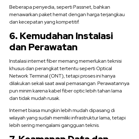
Beberapa penyedia, seperti Passnet, bahkan
menawarkan paket hemat dengan harga terjangkau
dan kecepatan yang kompetitif.
6. Kemudahan Instalasi
dan Perawatan
Instalasi internet fiber memang memerlukan teknisi
khusus dan perangkat tertentu seperti Optical
Network Terminal (ONT), tetapi proses ini hanya
dilakukan sekali saat awal pemasangan. Perawatannya
pun minim karena kabel fiber optic lebih tahan lama
dan tidak mudah rusak.
Internet biasa mungkin lebih mudah dipasang di
wilayah yang sudah memiliki infrastruktur lama, tetapi
lebih sering mengalami gangguan teknis.