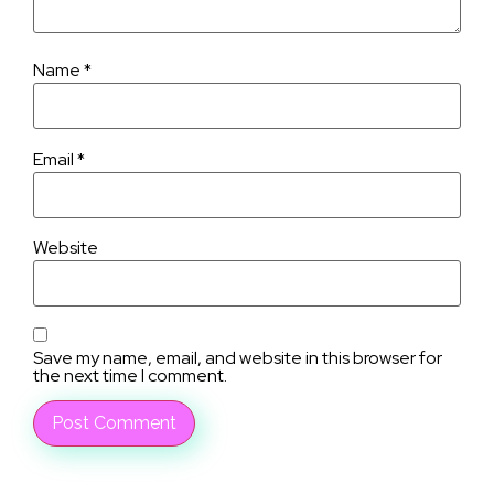
Name
*
Email
*
Website
Save my name, email, and website in this browser for
the next time I comment.