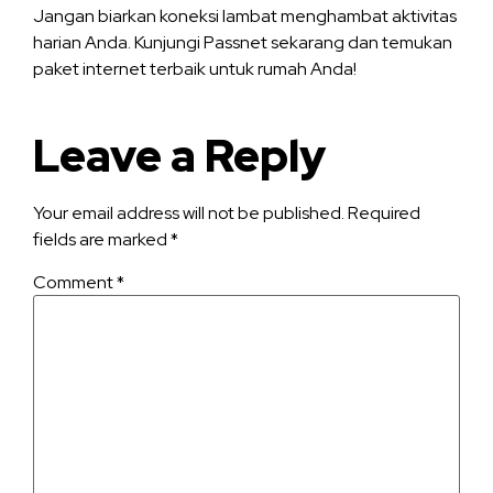
Jangan biarkan koneksi lambat menghambat aktivitas
harian Anda. Kunjungi
Passnet
sekarang dan temukan
paket internet terbaik untuk rumah Anda!
Leave a Reply
Your email address will not be published.
Required
fields are marked
*
Comment
*