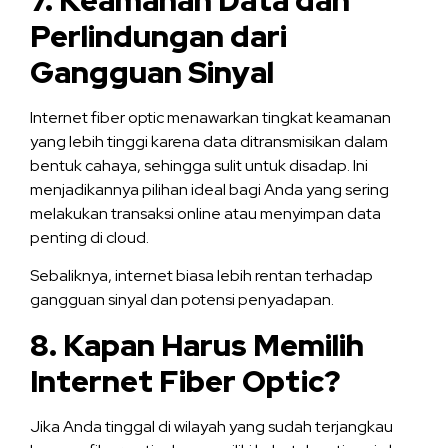
7. Keamanan Data dan
Perlindungan dari
Gangguan Sinyal
Internet fiber optic menawarkan tingkat keamanan
yang lebih tinggi karena data ditransmisikan dalam
bentuk cahaya, sehingga sulit untuk disadap. Ini
menjadikannya pilihan ideal bagi Anda yang sering
melakukan transaksi online atau menyimpan data
penting di cloud.
Sebaliknya, internet biasa lebih rentan terhadap
gangguan sinyal dan potensi penyadapan.
8. Kapan Harus Memilih
Internet Fiber Optic?
Jika Anda tinggal di wilayah yang sudah terjangkau