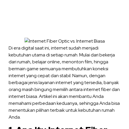
Di era digital saat ini, internet sudah menjadi
kebutuhan utama di setiap rumah. Mulai dari bekerja
dari rumah, belajar online, menonton film, hingga
bermain game semuanya membutuhkan koneksi
internet yang cepat dan stabil. Namun, dengan
berbagai jenis layanan internet yang tersedia, banyak
orang masih bingung memilih antara internet fiber dan
internet biasa. Artikel ini akan membantu Anda
memahami perbedaan keduanya, sehingga Anda bisa
menentukan pilihan terbaik untuk kebutuhan rumah
Anda.