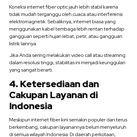
Koneksi internet fiber optic jauh lebih stabil karena
tidak mudah terganggu oleh cuaca atau interferensi
elektromagnetik. Sebaliknya, internet biasa yang
menggunakan kabel tembaga lebih rentan terhadap
gangguan seperti hujan lebat, petir, atau gangguan
listrik lainnya.
Jika Anda sering melakukan video call atau streaming
dalam resolusi tinggi, stabilitas ini menjadi keunggulan
yang sangat berarti.
4. Ketersediaan dan
Cakupan Layanan di
Indonesia
Meskipun internet fiber kini semakin populer dan terus
berkembang, cakupan layanannya belum menyeluruh
di semua wilayah Indonesia. Di daerah perkotaan,