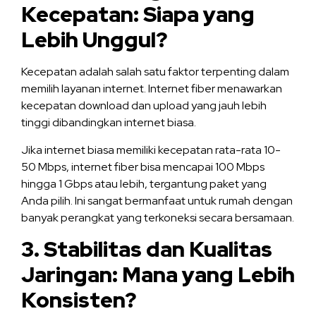
Kecepatan: Siapa yang
Lebih Unggul?
Kecepatan adalah salah satu faktor terpenting dalam
memilih layanan internet. Internet fiber menawarkan
kecepatan download dan upload yang jauh lebih
tinggi dibandingkan internet biasa.
Jika internet biasa memiliki kecepatan rata-rata 10-
50 Mbps, internet fiber bisa mencapai 100 Mbps
hingga 1 Gbps atau lebih, tergantung paket yang
Anda pilih. Ini sangat bermanfaat untuk rumah dengan
banyak perangkat yang terkoneksi secara bersamaan.
3. Stabilitas dan Kualitas
Jaringan: Mana yang Lebih
Konsisten?