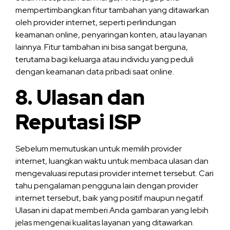
mempertimbangkan fitur tambahan yang ditawarkan
oleh provider internet, seperti perlindungan
keamanan online, penyaringan konten, atau layanan
lainnya. Fitur tambahan ini bisa sangat berguna,
terutama bagi keluarga atau individu yang peduli
dengan keamanan data pribadi saat online.
8. Ulasan dan
Reputasi ISP
Sebelum memutuskan untuk memilih provider
internet, luangkan waktu untuk membaca ulasan dan
mengevaluasi reputasi provider internet tersebut. Cari
tahu pengalaman pengguna lain dengan provider
internet tersebut, baik yang positif maupun negatif.
Ulasan ini dapat memberi Anda gambaran yang lebih
jelas mengenai kualitas layanan yang ditawarkan.