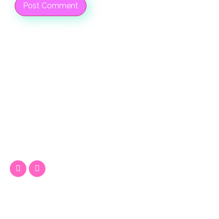
Kami adalah solusi Internet berkecepatan tinggi untuk
rumah atau kantor anda.
Follow Us
Services
Internet Broadband