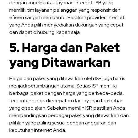
dengan koneksi atau layanan internet, ISP yang
memiliki tim layanan pelanggan yang responsif dan
efisien sangat membantu. Pastikan provider internet
yang Anda pilih menyediakan dukungan yang cepat
dan dapat dihubungi kapan saja.
5. Harga dan Paket
yang Ditawarkan
Harga dan paket yang ditawarkan oleh ISP juga harus
menjadi pertimbangan utama. Setiap ISP memiliki
berbagai paket dengan harga yang berbeda-beda,
tergantung pada kecepatan dan layanan tambahan
yang disediakan. Sebelum memilih ISP, pastikan Anda
membandingkan berbagai paket yang ditawarkan dan
pilihlah yang paling sesuai dengan anggaran dan
kebutuhan internet Anda.