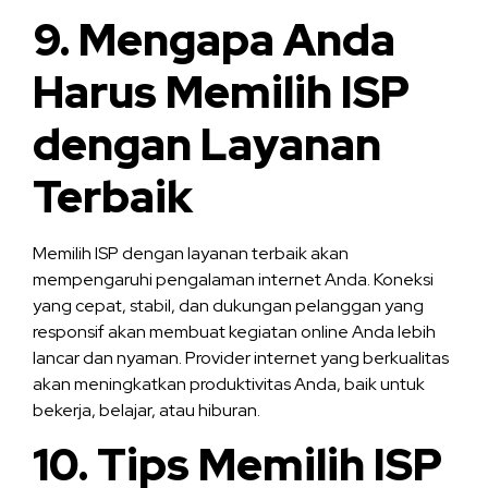
9. Mengapa Anda
Harus Memilih ISP
dengan Layanan
Terbaik
Memilih ISP dengan layanan terbaik akan
mempengaruhi pengalaman internet Anda. Koneksi
yang cepat, stabil, dan dukungan pelanggan yang
responsif akan membuat kegiatan online Anda lebih
lancar dan nyaman. Provider internet yang berkualitas
akan meningkatkan produktivitas Anda, baik untuk
bekerja, belajar, atau hiburan.
10. Tips Memilih ISP